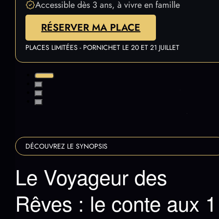
Accessible dès 3 ans, à vivre en famille
RÉSERVER MA PLACE
PLACES LIMITÉES - PORNICHET LE 20 ET 21 JUILLET
DÉCOUVREZ LE SYNOPSIS
Le Voyageur des
Rêves : le conte aux 1