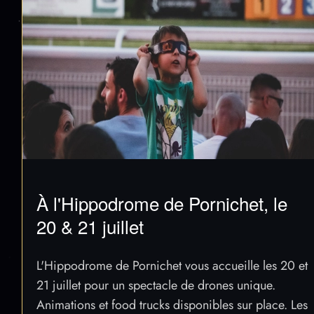
À l'Hippodrome de Pornichet, le
20 & 21 juillet
L'Hippodrome de Pornichet vous accueille les 20 et
21 juillet pour un spectacle de drones unique.
Animations et food trucks disponibles sur place. Les