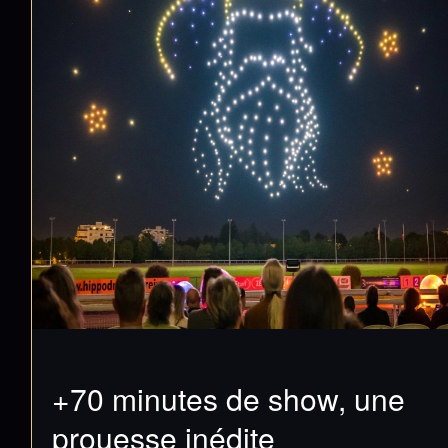
+70 minutes de show, une
prouesse inédite