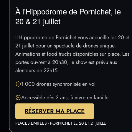
À l'Hippodrome de Pornichet, le
20 & 21 juillet
L'Hippodrome de Pornichet vous accueille les 20 et
21 juillet pour un spectacle de drones unique.
Animations et food trucks disponibles sur place. Les
portes ouvrent à 20h30, le show est prévu aux
alentours de 22h15.
1 000 drones synchronisés en vol
Accessible dès 3 ans, à vivre en famille
RÉSERVER MA PLACE
PLACES LIMITÉES - PORNICHET LE 20 ET 21 JUILLET