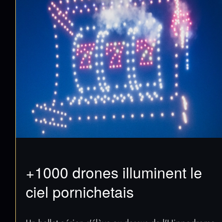
+1000 drones illuminent le
ciel pornichetais