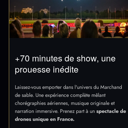
+70 minutes de show, une
prouesse inédite
Laissez-vous emporter dans l'univers du Marchand
de sable. Une expérience complète mêlant
chorégraphies aériennes, musique originale et
narration immersive. Prenez part à un
spectacle de
drones unique en France.