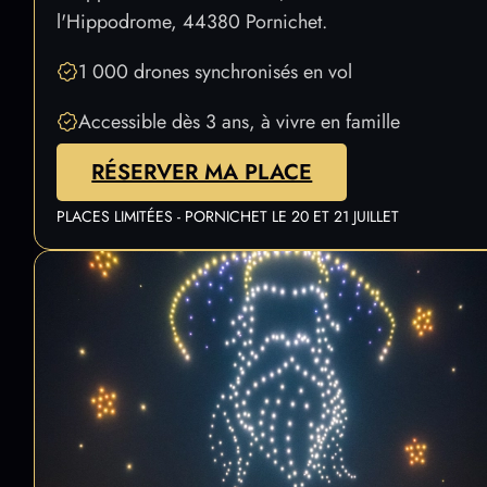
l'Hippodrome, 44380 Pornichet.
1 000 drones synchronisés en vol
Accessible dès 3 ans, à vivre en famille
RÉSERVER MA PLACE
PLACES LIMITÉES - PORNICHET LE 20 ET 21 JUILLET