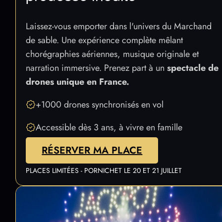
Laissez-vous emporter dans l'univers du Marchand
de sable. Une expérience complète mêlant
chorégraphies aériennes, musique originale et
narration immersive. Prenez part à un
spectacle de
drones unique en France.
+1000 drones synchronisés en vol
Accessible dès 3 ans, à vivre en famille
RÉSERVER MA PLACE
PLACES LIMITÉES - PORNICHET LE 20 ET 21 JUILLET