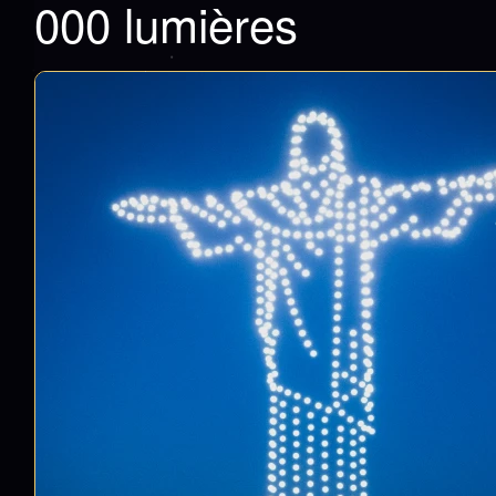
000 lumières