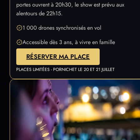
portes ouvrent à 20h30, le show est prévu aux
alentours de 22h15.
1 000 drones synchronisés en vol
Accessible dès 3 ans, à vivre en famille
RÉSERVER MA PLACE
PLACES LIMITÉES - PORNICHET LE 20 ET 21 JUILLET