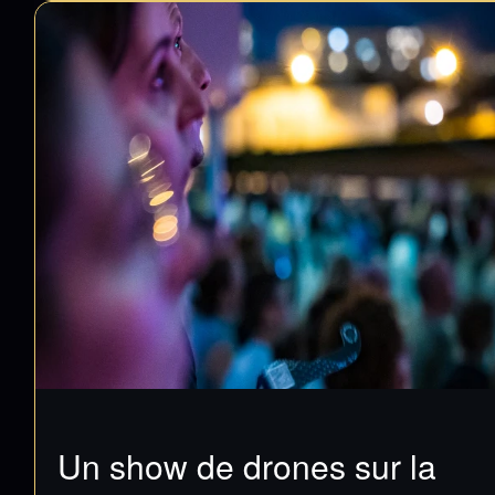
Un show de drones sur la