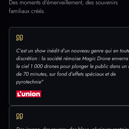
Des moments d’émerveillement, des souvenirs
familiaux créés.
C’est un show inédit d’un nouveau genre qui en tout
discrétion : la société rémoise Magic Drone enverra
le ciel 1 000 drones pour plonger le public dans un 
de 70 minutes, sur fond d’effets spéciaux et de
pyrotechnie"