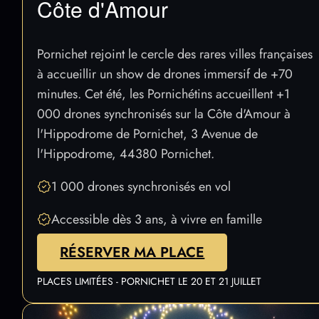
Côte d'Amour
Pornichet rejoint le cercle des rares villes françaises
à accueillir un show de drones immersif de +70
minutes. Cet été, les Pornichétins accueillent +1
000 drones synchronisés sur la Côte d'Amour à
l'Hippodrome de Pornichet, 3 Avenue de
l'Hippodrome, 44380 Pornichet.
1 000 drones synchronisés en vol
Accessible dès 3 ans, à vivre en famille
RÉSERVER MA PLACE
PLACES LIMITÉES - PORNICHET LE 20 ET 21 JUILLET