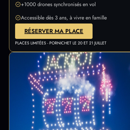
+1000 drones synchronisés en vol
Accessible dès 3 ans, à vivre en famille
RÉSERVER MA PLACE
PLACES LIMITÉES - PORNICHET LE 20 ET 21 JUILLET