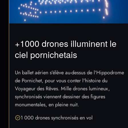
+1000 drones illuminent le
ciel pornichetais
Un ballet aérien s'élève au-dessus de l'Hippodrome
de Pornichet, pour vous conter l'histoire du
Voyageur des Rêves. Mille drones lumineux,
synchronisés viennent dessiner des figures
monumentales, en pleine nuit.
1 000 drones synchronisés en vol