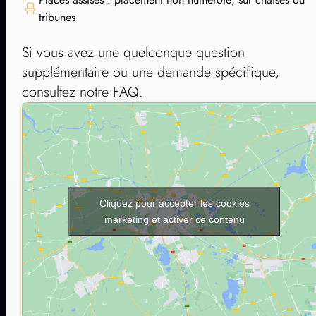
tribunes
Si vous avez une quelconque question
supplémentaire ou une demande spécifique,
consultez notre FAQ.
Cliquez pour accepter les cookies
marketing et activer ce contenu