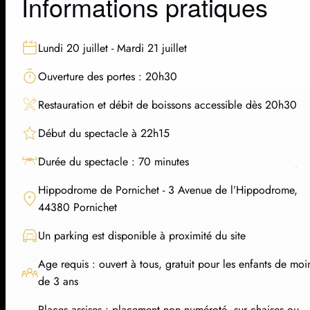
Informations pratiques
Lundi 20 juillet - Mardi 21 juillet
Ouverture des portes : 20h30
Restauration et débit de boissons accessible dès 20h30
Début du spectacle à 22h15
Durée du spectacle : 70 minutes
Hippodrome de Pornichet - 3 Avenue de l’Hippodrome,
44380 Pornichet
Un parking est disponible à proximité du site
Age requis : ouvert à tous, gratuit pour les enfants de moi
de 3 ans
Places assises : placement non numéroté, sur chaises ou