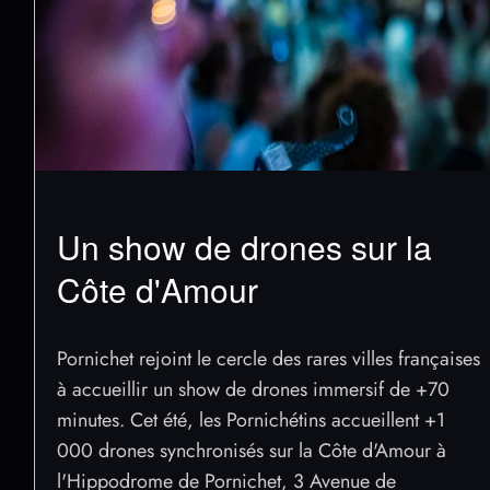
Un show de drones sur la
Côte d'Amour
Pornichet rejoint le cercle des rares villes françaises
à accueillir un show de drones immersif de +70
minutes. Cet été, les Pornichétins accueillent +1
000 drones synchronisés sur la Côte d'Amour à
l'Hippodrome de Pornichet, 3 Avenue de