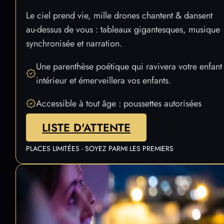
les générations
Le ciel prend vie, mille drones chantent & dansent
au-dessus de vous : tableaux gigantesques, musique
synchronisée et narration.
Une parenthèse poétique qui ravivera votre enfant
intérieur et émerveillera vos enfants.
Accessible à tout âge : poussettes autorisées
LISTE D'ATTENTE
PLACES LIMITÉES - SOYEZ PARMI LES PREMIERS