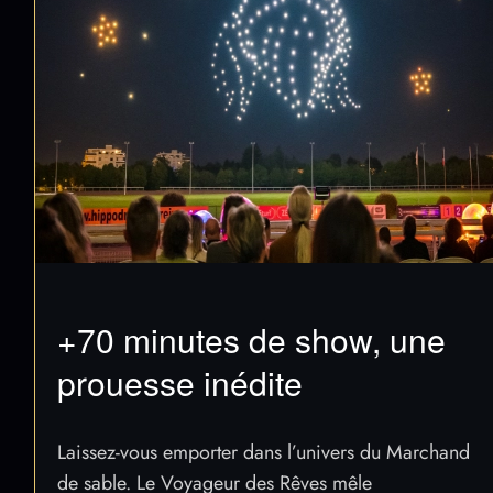
+70 minutes de show, une
prouesse inédite