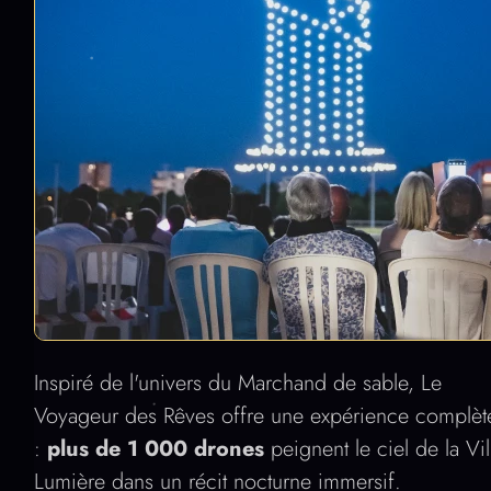
Inspiré de l'univers du Marchand de sable, Le
Voyageur des Rêves offre une expérience complèt
:
plus de 1 000 drones
peignent le ciel de la Vil