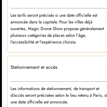
Les tarifs Magic Drone Show
Les tarifs seront précisés si une date officielle est
annoncée dans la capitale. Pour les villes déjà
ouvertes, Magic Drone Show propose généralement
plusieurs catégories de places selon l’âge,
l’accessibilité et l’expérience choisie.
Stationnement et accès
Les informations de stationnement, de transport et
d’accès seront précisées selon le lieu retenu à Paris, s