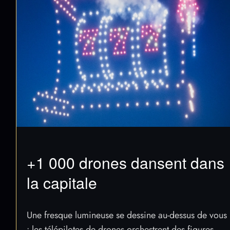
+1 000 drones dansent dans
la capitale