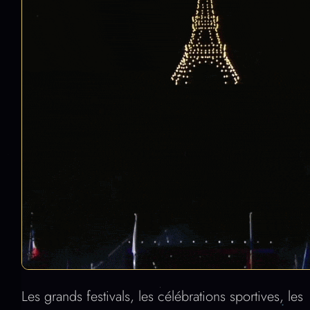
Les grands festivals, les célébrations sportives, les