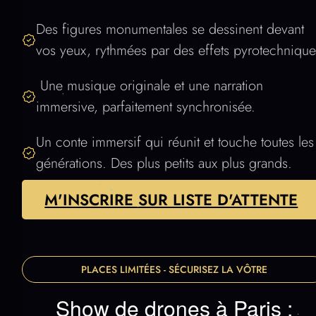
Lumière dans un récit nocturne immersif.
Des figures monumentales se dessinent devant
vos yeux, rythmées par des effets pyrotechnique
Une musique originale et une narration
immersive, parfaitement synchronisée.
Un conte immersif qui réunit et touche toutes les
générations. Des plus petits aux plus grands.
M'INSCRIRE SUR LISTE D'ATTENTE
PLACES LIMITÉES - SÉCURISEZ LA VÔTRE