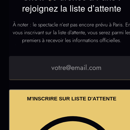
Show de drones à Paris :
rejoignez la liste d’attente
À noter : le spectacle n’est pas encore prévu à Paris. E
vous inscrivant sur la liste d’attente, vous serez parmi le
premiers à recevoir les informations officielles.
M'INSCRIRE SUR LISTE D'ATTENTE