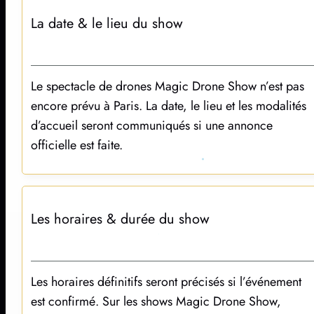
La date & le lieu du show
Le spectacle de drones Magic Drone Show n’est pas
encore prévu à Paris. La date, le lieu et les modalités
d’accueil seront communiqués si une annonce
officielle est faite.
Les horaires & durée du show
Les horaires définitifs seront précisés si l’événement