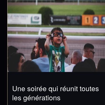
Une soirée qui réunit toutes