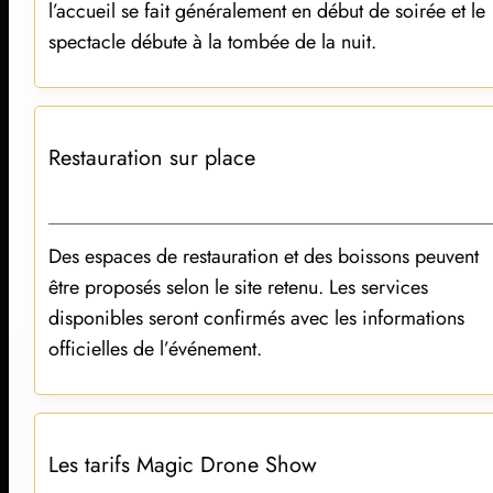
est confirmé. Sur les shows Magic Drone Show,
l’accueil se fait généralement en début de soirée et le
spectacle débute à la tombée de la nuit.
Restauration sur place
Des espaces de restauration et des boissons peuvent
être proposés selon le site retenu. Les services
disponibles seront confirmés avec les informations
officielles de l’événement.