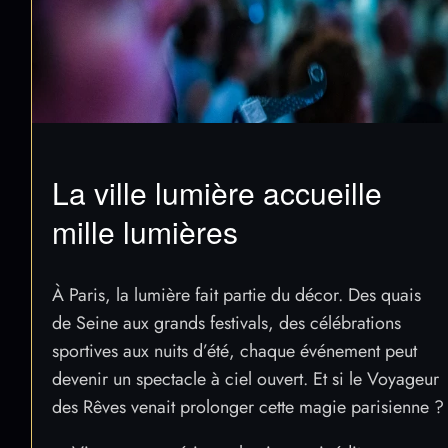
La ville lumière accueille
mille lumières
À Paris, la lumière fait partie du décor. Des quais
de Seine aux grands festivals, des célébrations
sportives aux nuits d’été, chaque événement peut
devenir un spectacle à ciel ouvert. Et si le Voyageur