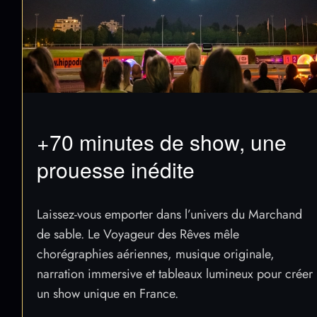
+70 minutes de show, une
prouesse inédite
Laissez-vous emporter dans l’univers du Marchand
de sable. Le Voyageur des Rêves mêle
chorégraphies aériennes, musique originale,
narration immersive et tableaux lumineux pour créer