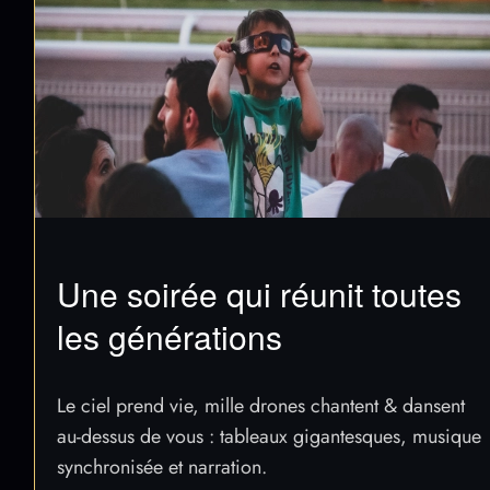
Une soirée qui réunit toutes
les générations
Le ciel prend vie, mille drones chantent & dansent