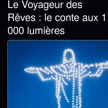
Le Voyageur des
Rêves : le conte aux 1
000 lumières