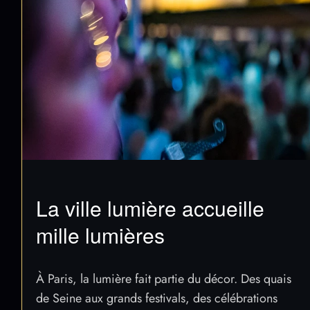
La ville lumière accueille
mille lumières