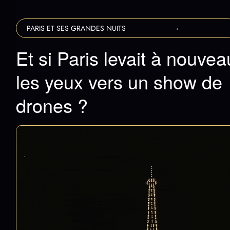
PARIS ET SES GRANDES NUITS
Et si Paris levait à nouvea
les yeux vers un show de
drones ?