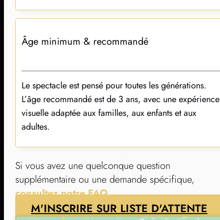
une date officielle est annoncée.
Âge minimum & recommandé
Le spectacle est pensé pour toutes les générations.
L’âge recommandé est de 3 ans, avec une expérience
visuelle adaptée aux familles, aux enfants et aux
adultes.
Si vous avez une quelconque question
supplémentaire ou une demande spécifique,
consultez notre FAQ
.