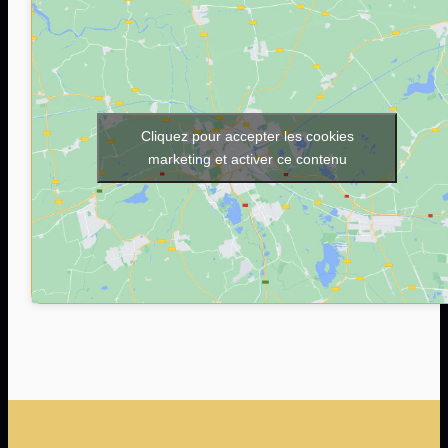
M'INSCRIRE SUR LISTE D'ATTENTE
Cliquez pour accepter les cookies
marketing et activer ce contenu